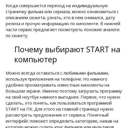
Когда совершается переход на индивидуальную
страничку фильма или сериала, можно ознакомиться с
описанием сюжета, узнать, кто в нем снимался, дату
релиза и прочую информацию по киноленте. В нижней
части сервис предлагает посмотреть похожие аналоги
по сюжету.
Почему выбирают START на
компьютер
Можно всегда оставаться с любимыми фильмами,
используя приложения на телефоне. Но намного
удобнее просматривать известные киноленты на
большом экране. Именно поэтому загрузить программу
на свой ноутбук намного выгоднее. Первое, что нужно
сделать, это понять, как пользоваться программой
START на ПК. Для этого на главной странице нужно
рассмотреть предложения от сервиса. Понятный
интерфейс поможет определить категорию, нажав на
которую можно сузить круг фильмов или мультиков.