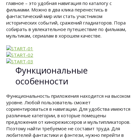
главное – это удобная навигация по каталогу с
фильмами. Можно в два клика перенестись в
фантастический мир или стать участником
исторических событий, сражений гладиаторов. Пора
собирать в увлекательное путешествие по фильмам,
мультикам, сериалам в хорошем качестве.
Функциональные
особенности
Функциональность приложения находится на высоком
уровне. Любой пользователь сможет
сориентироваться в навигации. Для удобства имеются
различные категории, в которые помещены
предложения от кинорежиссеров и мультипликаторов.
Поэтому найти требуемое не составит труда. Для
любителей фантастики и фэнтези, нужно перейти в