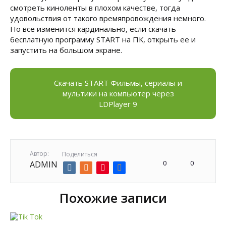
смотреть киноленты в плохом качестве, тогда
удовольствия от такого времяпровождения немного.
Но все изменится кардинально, если скачать
бесплатную программу START на ПК, открыть ее и
запустить на большом экране.
Скачать START Фильмы, сериалы и
мультики на компьютер через
LDPlayer 9
Автор:
Поделиться
0
0
ADMIN
Похожие записи