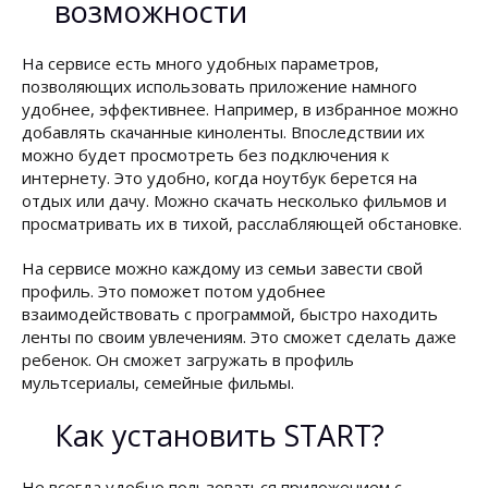
возможности
На сервисе есть много удобных параметров,
позволяющих использовать приложение намного
удобнее, эффективнее. Например, в избранное можно
добавлять скачанные киноленты. Впоследствии их
можно будет просмотреть без подключения к
интернету. Это удобно, когда ноутбук берется на
отдых или дачу. Можно скачать несколько фильмов и
просматривать их в тихой, расслабляющей обстановке.
На сервисе можно каждому из семьи завести свой
профиль. Это поможет потом удобнее
взаимодействовать с программой, быстро находить
ленты по своим увлечениям. Это сможет сделать даже
ребенок. Он сможет загружать в профиль
мультсериалы, семейные фильмы.
Как установить START?
Не всегда удобно пользоваться приложением с