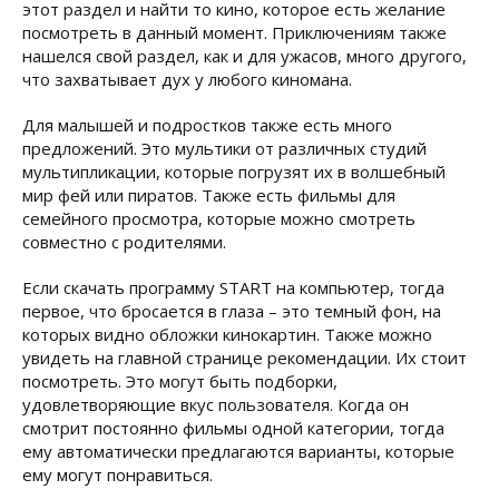
этот раздел и найти то кино, которое есть желание
посмотреть в данный момент. Приключениям также
нашелся свой раздел, как и для ужасов, много другого,
что захватывает дух у любого киномана.
Для малышей и подростков также есть много
предложений. Это мультики от различных студий
мультипликации, которые погрузят их в волшебный
мир фей или пиратов. Также есть фильмы для
семейного просмотра, которые можно смотреть
совместно с родителями.
Если скачать программу START на компьютер, тогда
первое, что бросается в глаза – это темный фон, на
которых видно обложки кинокартин. Также можно
увидеть на главной странице рекомендации. Их стоит
посмотреть. Это могут быть подборки,
удовлетворяющие вкус пользователя. Когда он
смотрит постоянно фильмы одной категории, тогда
ему автоматически предлагаются варианты, которые
ему могут понравиться.