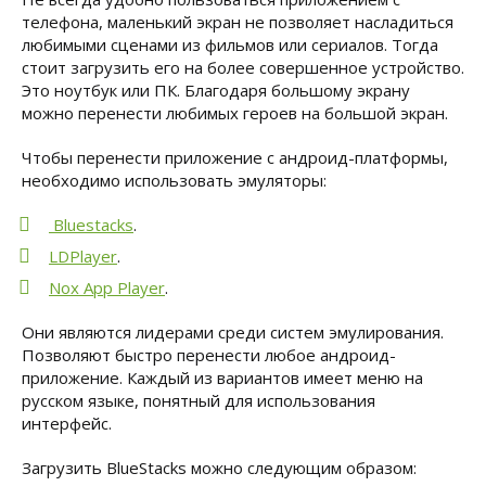
телефона, маленький экран не позволяет насладиться
любимыми сценами из фильмов или сериалов. Тогда
стоит загрузить его на более совершенное устройство.
Это ноутбук или ПК. Благодаря большому экрану
можно перенести любимых героев на большой экран.
Чтобы перенести приложение с андроид-платформы,
необходимо использовать эмуляторы:
Bluestacks
.
LDPlayer
.
Nox App Player
.
Они являются лидерами среди систем эмулирования.
Позволяют быстро перенести любое андроид-
приложение. Каждый из вариантов имеет меню на
русском языке, понятный для использования
интерфейс.
Загрузить BlueStacks можно следующим образом: