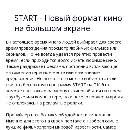
START - Новый формат кино
на большом экране
В настоящее время много людей выбирает для своего
времяпровождения просмотр любимых фильмов или
сериалов. Но не всегда удается приятно провести
время, если приходится долго искать любимое кино.
Также раздражает реклама, постоянно всплывающая
на самом интересном месте или навязчивые
предложения. Но всего этого можно избежать, если
скачать бесплатную программу START на ПК. Это
поможет не только развернуть кинособытия на своем
ноутбуке или компьютере, но и весело провести время,
не отвлекаясь на рекламные ролики.
Провайдер позаботился об удобности киноманов.
Именно для этого на своем портале он собрал самые
лучшие фильмоэпопеи мировой известности. Самое