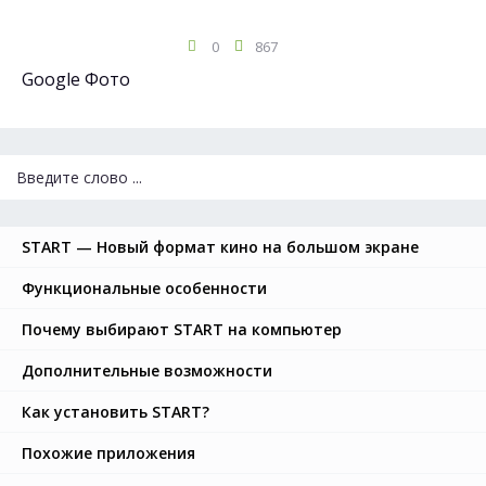
0
867
Google Фото
START — Новый формат кино на большом экране
Функциональные особенности
Почему выбирают START на компьютер
Дополнительные возможности
Как установить START?
Похожие приложения