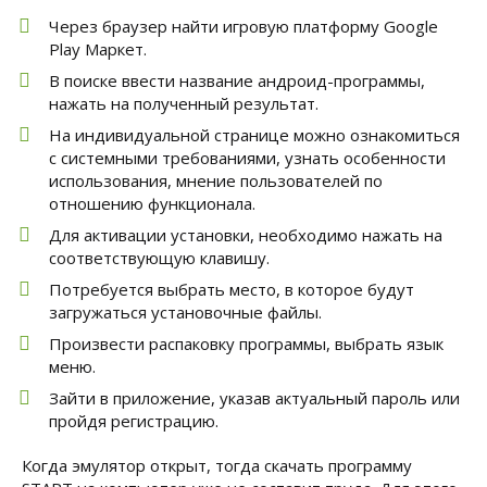
Через браузер найти игровую платформу Google
Play Маркет.
В поиске ввести название андроид-программы,
нажать на полученный результат.
На индивидуальной странице можно ознакомиться
с системными требованиями, узнать особенности
использования, мнение пользователей по
отношению функционала.
Для активации установки, необходимо нажать на
соответствующую клавишу.
Потребуется выбрать место, в которое будут
загружаться установочные файлы.
Произвести распаковку программы, выбрать язык
меню.
Зайти в приложение, указав актуальный пароль или
пройдя регистрацию.
Когда эмулятор открыт, тогда скачать программу