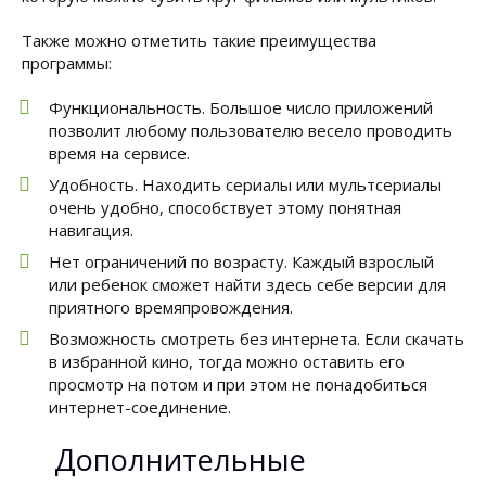
Также можно отметить такие преимущества
программы:
Функциональность. Большое число приложений
позволит любому пользователю весело проводить
время на сервисе.
Удобность. Находить сериалы или мультсериалы
очень удобно, способствует этому понятная
навигация.
Нет ограничений по возрасту. Каждый взрослый
или ребенок сможет найти здесь себе версии для
приятного времяпровождения.
Возможность смотреть без интернета. Если скачать
в избранной кино, тогда можно оставить его
просмотр на потом и при этом не понадобиться
интернет-соединение.
Дополнительные