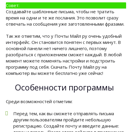
Совет:
Создавайте шаблонные письма, чтобы не тратить
время на одни и те же послания. Это позволит сразу
отвечать на сообщения уже заготовленными фразами.
Так же отметим, что у Почты Майл ру очень удобный
интерфейс. Он становится понятен с первых минут. В
основной панели нет ничего лишнего, поэтому
разобраться с приложением сможет каждый. В любой
момент можете поменять настройки и подстроить
программу под себя. Скачать Почту Майл ру на
компьютер вы можете бесплатно уже сейчас!
Особенности программы
Среди возможностей отметим:
Перед тем, как вы сможете отправлять письма
другим пользователям пройдите небольшую
регистрацию. Создайте почту и введите данные: