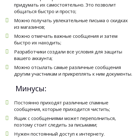
придумать их самостоятельно. Это позволит
общаться быстро и просто;
Можно получать увлекательные письма о скидках
из магазинов;
Можно отмечать важные сообщения и затем
быстро их находить;
Разработчики создали все условия для защиты
вашего аккаунта;
Можно отсылать самые различные сообщения
другим участникам и прикреплять к ним документы.
Минусы:
Постоянно приходят различные спамные
сообщения, которые приходится чистить;
Ящик с сообщениями может переполниться,
поэтому стоит следить за письмами;
Нужен постоянный доступ к интернету.