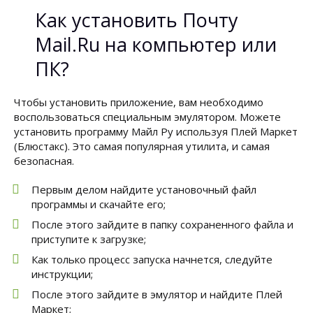
Как установить Почту
Mail.Ru на компьютер или
ПК?
Чтобы установить приложение, вам необходимо
воспользоваться специальным эмулятором. Можете
установить программу Майл Ру используя Плей Маркет
(Блюстакс). Это самая популярная утилита, и самая
безопасная.
Первым делом найдите установочный файл
программы и скачайте его;
После этого зайдите в папку сохраненного файла и
приступите к загрузке;
Как только процесс запуска начнется, следуйте
инструкции;
После этого зайдите в эмулятор и найдите Плей
Маркет;