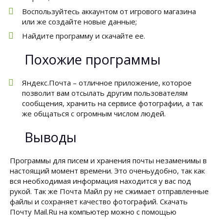
Воспользуйтесь аккаунтом от игрового магазина
или же создайте новые данные;
Найдите программу и скачайте ее.
Похожие программы
Яндекс.Почта – отличное приложение, которое
позволит вам отсылать другим пользователям
сообщения, хранить на сервисе фотографии, а так
же общаться с огромным числом людей.
Выводы
Программы для писем и хранения почты незаменимы в
настоящий момент времени. Это оченьудобно, так как
вся необходимая информация находится у вас под
рукой. Так же Почта Майл ру не сжимает отправленные
файлы и сохраняет качество фотографий. Скачать
Почту Mail.Ru на компьютер можно с помощью