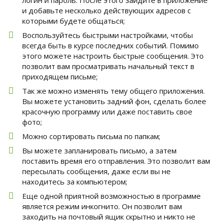
логин и пароль. После этого зайдите в приложение
и добавьте несколько действующих адресов с
которыми будете общаться;
Воспользуйтесь быстрыми настройками, чтобы
всегда быть в курсе последних событий. Помимо
этого можете настроить быстрые сообщения. Это
позволит вам просматривать начальный текст в
приходящем письме;
Так же можно изменять тему общего приложения.
Вы можете установить задний фон, сделать более
красочную программу или даже поставить свое
фото;
Можно сортировать письма по папкам;
Вы можете запланировать письмо, а затем
поставить время его отправления. Это позволит вам
пересылать сообщения, даже если вы не
находитесь за компьютером;
Еще одной приятной возможностью в программе
является режим инкогнито. Он позволит вам
заходить на почтовый ящик скрытно и никто не