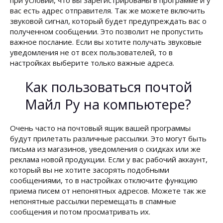
при условии, что вы зарегистрированы в программе и у
вас есть адрес отправителя. Так же можете включить
звуковой сигнал, который будет предупреждать вас о
полученном сообщении. Это позволит не пропустить
важное послание. Если вы хотите получать звуковые
уведомления не от всех пользователей, то в
настройках выберите только важные адреса.
Как пользоваться почтой
Майл Ру на компьютере?
Очень часто на почтовый ящик вашей программы
будут прилетать различные рассылки. Это могут быть
письма из магазинов, уведомления о скидках или же
реклама новой продукции. Если у вас рабочий аккаунт,
который вы не хотите засорять подобными
сообщениями, то в настройках отключите функцию
приема писем от непонятных адресов. Можете так же
непонятные рассылки перемещать в спамные
сообщения и потом просматривать их.