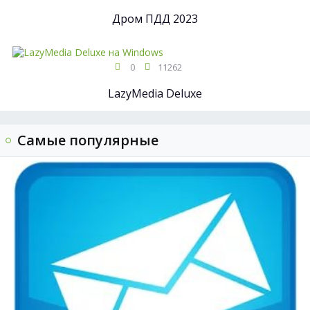
Дром ПДД 2023
0
11262
LazyMedia Deluxe
Самые популярные