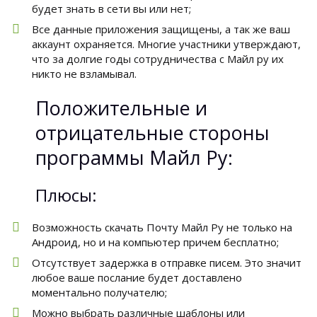
будет знать в сети вы или нет;
Все данные приложения защищены, а так же ваш
аккаунт охраняется. Многие участники утверждают,
что за долгие годы сотрудничества с Майл ру их
никто не взламывал.
Положительные и
отрицательные стороны
программы Майл Ру:
Плюсы:
Возможность скачать Почту Майл Ру не только на
Андроид, но и на компьютер причем бесплатно;
Отсутствует задержка в отправке писем. Это значит
любое ваше послание будет доставлено
моментально получателю;
Можно выбрать различные шаблоны или