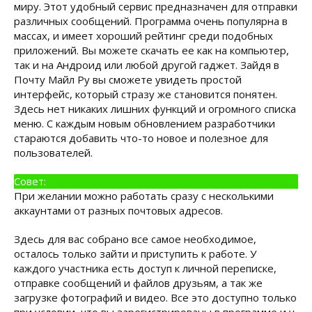
миру. Этот удобный сервис предназначен для отправки
различных сообщений. Программа очень популярна в
массах, и имеет хороший рейтинг среди подобных
приложений. Вы можете скачать ее как на компьютер,
так и на Андроид или любой другой гаджет. Зайдя в
Почту Майл Ру вы сможете увидеть простой
интерфейс, который стразу же становится понятен.
Здесь нет никаких лишних функций и огромного списка
меню. С каждым новым обновлением разработчики
стараются добавить что-то новое и полезное для
пользователей.
Совет:
При желании можно работать сразу с несколькими
аккаунтами от разных почтовых адресов.
Здесь для вас собрано все самое необходимое,
осталось только зайти и приступить к работе. У
каждого участника есть доступ к личной переписке,
отправке сообщений и файлов друзьям, а так же
загрузке фотографий и видео. Все это доступно только