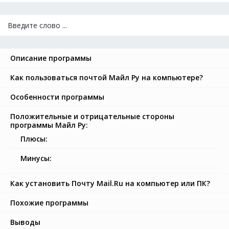
Описание программы
Как пользоваться почтой Майл Ру на компьютере?
Особенности программы
Положительные и отрицательные стороны
программы Майл Ру:
Плюсы:
Минусы:
Как установить Почту Mail.Ru на компьютер или ПК?
Похожие программы
Выводы