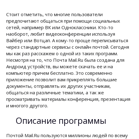
Стоит отметить, что многие пользователи
предпочитают общаться при помощи социальных
сетей, например ВК или Одноклассники. Кто-то
наоборот, любит видеоконференции используя
Вайбер или Вотцап. А кому-то проще переписываться
через стандартные сервисы с онлайн почтой. Сегодня
мы как раз расскажем о одной из таких программ.
Несмотря на то, что Почта Mail.Ru была создана для
Андроид устройств, вы можете скачать ее и на
компьютер причем бесплатно. Это современно
приложение позволит вам прикреплять большие
документы, отправлять их других участникам,
общаться на различные тематики, а так же
просматривать материалы конференция, презентация
и многого другого.
Описание программы
Почтой Mail.Ru пользуются миллионы людей по всему