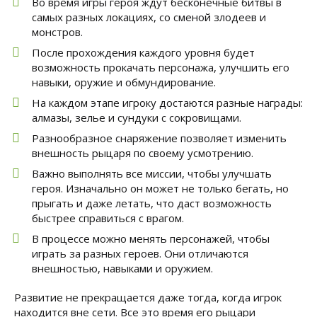
Во время игры героя ждут бесконечные битвы в
самых разных локациях, со сменой злодеев и
монстров.
После прохождения каждого уровня будет
возможность прокачать персонажа, улучшить его
навыки, оружие и обмундирование.
На каждом этапе игроку достаются разные награды:
алмазы, зелье и сундуки с сокровищами.
Разнообразное снаряжение позволяет изменить
внешность рыцаря по своему усмотрению.
Важно выполнять все миссии, чтобы улучшать
героя. Изначально он может не только бегать, но
прыгать и даже летать, что даст возможность
быстрее справиться с врагом.
В процессе можно менять персонажей, чтобы
играть за разных героев. Они отличаются
внешностью, навыками и оружием.
Развитие не прекращается даже тогда, когда игрок
находится вне сети. Все это время его рыцари