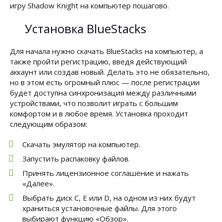
игру Shadow Knight на компьютер пошагово.
Установка BlueStacks
Для начала нужно скачать BlueStacks на компьютер, а
также пройти регистрацию, введя действующий
аккаунт или создав новый. Делать это не обязательно,
но в этом есть огромный плюс — после регистрации
будет доступна синхронизация между различными
устройствами, что позволит играть с большим
комфортом и в любое время. Установка проходит
следующим образом:
Скачать эмулятор на компьютер.
Запустить распаковку файлов.
Принять лицензионное соглашение и нажать
«Далее».
Выбрать диск C, Е или D, на одном из них будут
храниться установочные файлы. Для этого
выбирают функцию «Обзор».