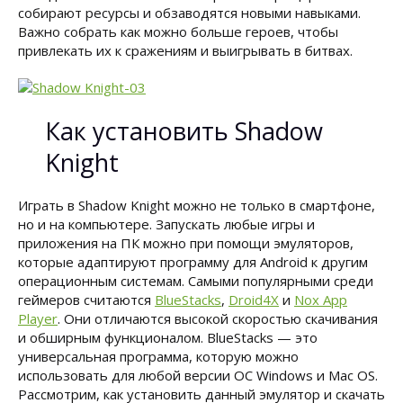
собирают ресурсы и обзаводятся новыми навыками.
Важно собрать как можно больше героев, чтобы
привлекать их к сражениям и выигрывать в битвах.
Как установить Shadow
Knight
Играть в Shadow Knight можно не только в смартфоне,
но и на компьютере. Запускать любые игры и
приложения на ПК можно при помощи эмуляторов,
которые адаптируют программу для Android к другим
операционным системам. Самыми популярными среди
геймеров считаются
BlueStacks
,
Droid4X
и
Nox App
Player
. Они отличаются высокой скоростью скачивания
и обширным функционалом. BlueStacks — это
универсальная программа, которую можно
использовать для любой версии ОС Windows и Mac OS.
Рассмотрим, как установить данный эмулятор и скачать