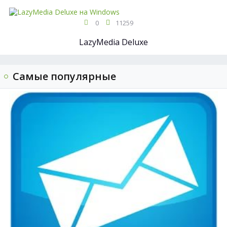
0
11259
LazyMedia Deluxe
Самые популярные