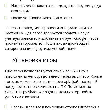
Нажать «Установить» и подождать пару минут до
окончания.
После установки нажать «Готово».
Теперь необходимо провести инициализацию и
настройку. Для этого требуется создать новую
учетную запись или добавить аккаунт Google, чтобы
пройти авторизацию. После входа произойдет
синхронизация с другими устройствами.
Установка игры
BlueStacks позволяет установить до 95% игр и
приложений непосредственно через эмулятор. Кроме
того, их можно открывать через apk-файл, который
предварительно скачивают на ПК. После можно
скачать игру Shadow Knight на компьютер любым
удобным способом:
Ввести название в поисковую строку BlueStacks и