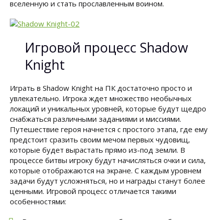
вселенную и стать прославленным воином.
Игровой процесс Shadow
Knight
Играть в Shadow Knight на ПК достаточно просто и
увлекательно. Игрока ждет множество необычных
локаций и уникальных уровней, которые будут щедро
снабжаться различными заданиями и миссиями.
Путешествие героя начнется с простого этапа, где ему
предстоит сразить своим мечом первых чудовищ,
которые будет вырастать прямо из-под земли. В
процессе битвы игроку будут начисляться очки и сила,
которые отображаются на экране. С каждым уровнем
задачи будут усложняться, но и награды станут более
ценными. Игровой процесс отличается такими
особенностями: