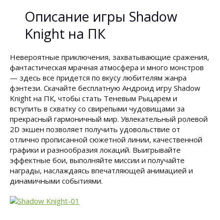
Описание игры Shadow
Knight на ПК
Невероятные приключения, захватывающие сражения,
фантастическая мрачная атмосфера и много монстров
— здесь все придется по вкусу любителям жанра
фэнтези. Скачайте бесплатную Андроид игру Shadow
Knight на ПК, чтобы стать Теневым Рыцарем и
вступить в схватку со свирепыми чудовищами за
прекрасный гармоничный мир. Увлекательный ролевой
2D экшен позволяет получить удовольствие от
отлично прописанной сюжетной линии, качественной
графики и разнообразия локаций. Выигрывайте
эффектные бои, выполняйте миссии и получайте
награды, наслаждаясь впечатляющей анимацией и
динамичными событиями.