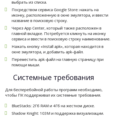
выбрать из списка.
Посредством сервиса Google Store: нажать на
иконку, расположенную в окне эмулятора, и ввести
название в поисковую строку.
Через App Center, который также расположен в
главной вкладке. Потребуется кликнуть на иконку
сервиса и ввести в поисковую строку наименование.
Нажать кнопку «Install apk», которая находится в
окне эмулятора, и добавить apk-файл.
Переместить apk-файл на главную страницу при
помощи мыши.
Системные требования
Для бесперебойной работы программ необходимо,
чтобы ПК поддерживал их системные требования.
BlueStacks: 2Гб RAM и 4Гб на жестком диске.
Shadow Knight: 103M и поддержка визуализации.