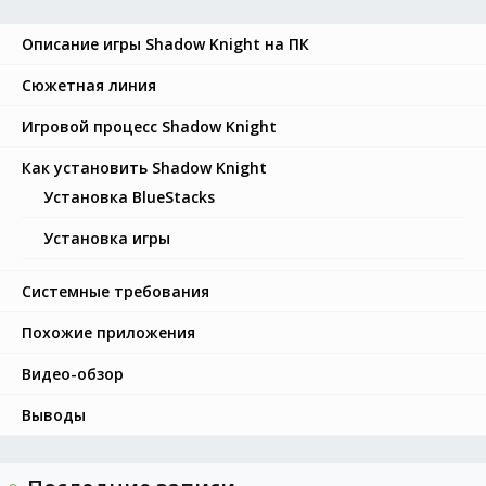
Описание игры Shadow Knight на ПК
Сюжетная линия
Игровой процесс Shadow Knight
Как установить Shadow Knight
Установка BlueStacks
Установка игры
Системные требования
Похожие приложения
Видео-обзор
Выводы