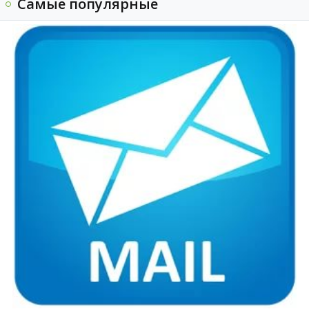
Самые популярные