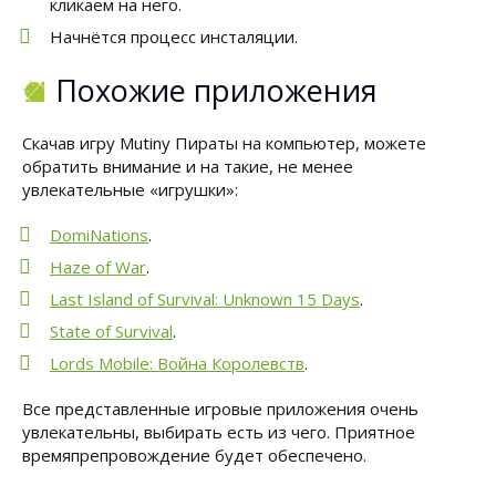
кликаем на него.
Начнётся процесс инсталяции.
Похожие приложения
Скачав игру Mutiny Пираты на компьютер, можете
обратить внимание и на такие, не менее
увлекательные «игрушки»:
DomiNations
.
Haze of War
.
Last Island of Survival: Unknown 15 Days
.
State of Survival
.
Lords Mobile: Война Королевств
.
Все представленные игровые приложения очень
увлекательны, выбирать есть из чего. Приятное
времяпрепровождение будет обеспечено.