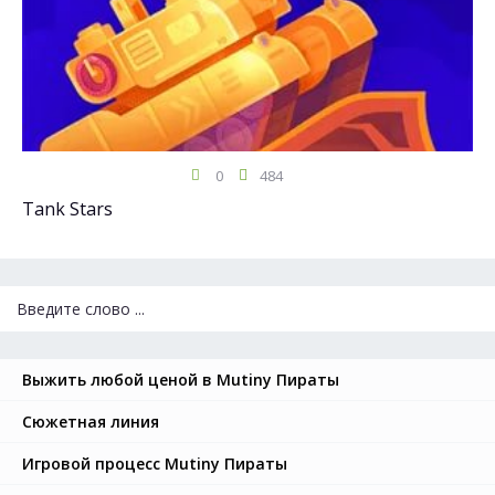
0
484
Tank Stars
Выжить любой ценой в Mutiny Пираты
Сюжетная линия
Игровой процесс Mutiny Пираты