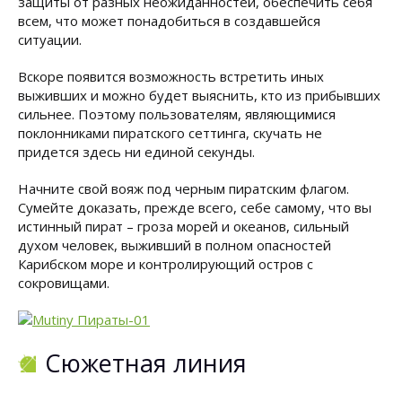
защиты от разных неожиданностей, обеспечить себя
всем, что может понадобиться в создавшейся
ситуации.
Вскоре появится возможность встретить иных
выживших и можно будет выяснить, кто из прибывших
сильнее. Поэтому пользователям, являющимися
поклонниками пиратского сеттинга, скучать не
придется здесь ни единой секунды.
Начните свой вояж под черным пиратским флагом.
Сумейте доказать, прежде всего, себе самому, что вы
истинный пират – гроза морей и океанов, сильный
духом человек, выживший в полном опасностей
Карибском море и контролирующий остров с
сокровищами.
Сюжетная линия