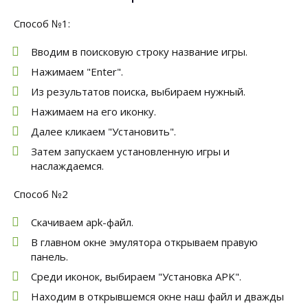
Способ №1:
Вводим в поисковую строку название игры.
Нажимаем "Enter".
Из результатов поиска, выбираем нужный.
Нажимаем на его иконку.
Далее кликаем "Установить".
Затем запускаем установленную игры и
наслаждаемся.
Способ №2
Скачиваем apk-файл.
В главном окне эмулятора открываем правую
панель.
Среди иконок, выбираем "Установка APK".
Находим в открывшемся окне наш файл и дважды