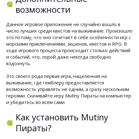
возможности
Данное игровое приложение не случайно вошло в
число лучших среди квестов на выживание. Произошло
это потому, что оно сочетает в себе особенности игр с
морскими приключениями, экшенов, квестов и RPG. В
ходе игрового процесса происходит столько действий
и событий, что, порой даже некогда свободно
вздохнуть.
Это своего рода первая игра, нацеленная на
выживание, где гемблеру предоставляется
возможность управлять не одним, а сразу нескольким
героями. Скачивайте игру Mutiny Пираты на компьютер
и убедитесь во всем сами.
Как установить Mutiny
Пираты?