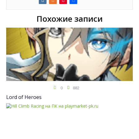
Похожие записи
0
882
Lord of Heroes