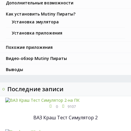
Дополнительные возможности
Как установить Mutiny Пираты?
Установка эмулятора
Установка приложения
Похожие приложения
Видео-обзор Mutiny Пираты
Выводы
Последние записи
0
9107
ВАЗ Краш Тест Симулятор 2