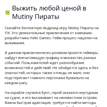
Выжить любой ценой в
Mutiny Пираты
Скачайте бесплатную Андроид игру Mutiny Пираты на
ПК. Это увлекательные приключения от компании-
разработчика Helio Games. Гейм-процесс нацелен на
выживание.
В данном приключенческо-ролевом проекте геймеры
найдут впечатляющую графику и множество разных
событий. Пользователей ждет разнообразие
возможностей и действий. Не обойдется здесь и без
опасностей, которых также отнюдь не мало: они
подстерегают главного персонажа буквально на
каждом шагу.
На корабле случился бунт, герой оказался неугодным
на судне, и его высаживают на неизвестном острове.
Важна быстрая адаптация, требуется найти методы