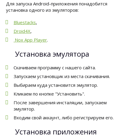
Для запуска Android-приложения понадобится
установка одного из эмуляторов:
Bluestacks
,
Droid4X
,
Nox App Player
.
Установка эмулятора
Скачиваем программу с нашего сайта.
Запускаем установщик из места скачивания.
Выбираем куда установится эмулятор.
Кликаем по кнопке "Установить".
После завершения инсталяции, запускаем
эмулятор.
Входим свой аккаунт, либо регистрируем его.
Установка приложения