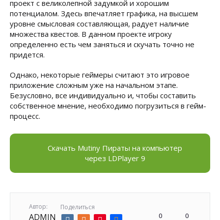
проект с великолепной задумкой и хорошим
потенциалом. Здесь впечатляет графика, на высшем
уровне смысловая составляющая, радует наличие
множества квестов. В данном проекте игроку
определенно есть чем заняться и скучать точно не
придется.
Однако, некоторые геймеры считают это игровое
приложение сложным уже на начальном этапе.
Безусловно, все индивидуально и, чтобы составить
собственное мнение, необходимо погрузиться в гейм-
процесс.
Скачать Mutiny Пираты на компьютер
через LDPlayer 9
Автор:
Поделиться
0
0
ADMIN