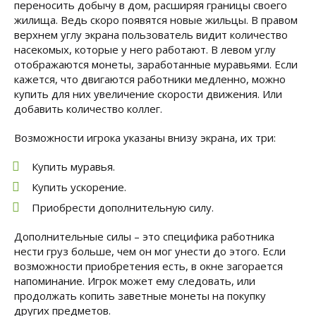
переносить добычу в дом, расширяя границы своего
жилища. Ведь скоро появятся новые жильцы. В правом
верхнем углу экрана пользователь видит количество
насекомых, которые у него работают. В левом углу
отображаются монеты, заработанные муравьями. Если
кажется, что двигаются работники медленно, можно
купить для них увеличение скорости движения. Или
добавить количество коллег.
Возможности игрока указаны внизу экрана, их три:
Купить муравья.
Купить ускорение.
Приобрести дополнительную силу.
Дополнительные силы – это специфика работника
нести груз больше, чем он мог унести до этого. Если
возможности приобретения есть, в окне загорается
напоминание. Игрок может ему следовать, или
продолжать копить заветные монеты на покупку
других предметов.