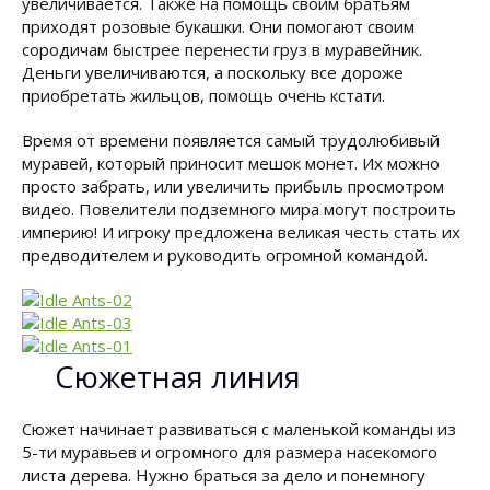
увеличивается. Также на помощь своим братьям
приходят розовые букашки. Они помогают своим
сородичам быстрее перенести груз в муравейник.
Деньги увеличиваются, а поскольку все дороже
приобретать жильцов, помощь очень кстати.
Время от времени появляется самый трудолюбивый
муравей, который приносит мешок монет. Их можно
просто забрать, или увеличить прибыль просмотром
видео. Повелители подземного мира могут построить
империю! И игроку предложена великая честь стать их
предводителем и руководить огромной командой.
Сюжетная линия
Сюжет начинает развиваться с маленькой команды из
5-ти муравьев и огромного для размера насекомого
листа дерева. Нужно браться за дело и понемногу