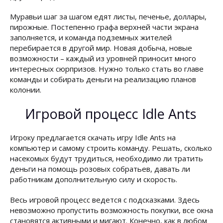
Муравьи шаг за шагом едят листы, печенье, доллары,
пирожные. Постепенно графа верхней части экрана
заполняется, и команда подземных жителей
перебирается в другой мир. Новая добыча, новые
возможности – каждый из уровней приносит много
интересных сюрпризов. Нужно только стать во главе
команды и собирать деньги на реализацию планов
колонии.
Игровой процесс Idle Ants
Игроку предлагается скачать игру Idle Ants на
компьютер и самому строить команду. Решать, сколько
насекомых будут трудиться, необходимо ли тратить
деньги на помощь розовых собратьев, давать ли
работникам дополнительную силу и скорость.
Весь игровой процесс ведется с подсказками. Здесь
невозможно пропустить возможность покупки, все окна
становятся активными и мигают. Конечно, как в любом