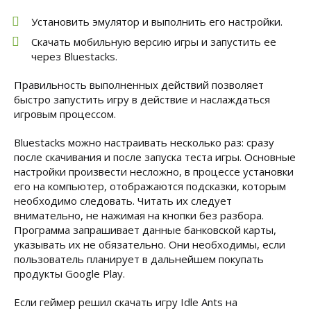
Установить эмулятор и выполнить его настройки.
Скачать мобильную версию игры и запустить ее
через Bluestacks.
Правильность выполненных действий позволяет
быстро запустить игру в действие и наслаждаться
игровым процессом.
Bluestacks можно настраивать несколько раз: сразу
после скачивания и после запуска теста игры. Основные
настройки произвести несложно, в процессе установки
его на компьютер, отображаются подсказки, которым
необходимо следовать. Читать их следует
внимательно, не нажимая на кнопки без разбора.
Программа запрашивает данные банковской карты,
указывать их не обязательно. Они необходимы, если
пользователь планирует в дальнейшем покупать
продукты Google Play.
Если геймер решил скачать игру Idle Ants на