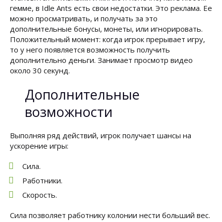
гемме, в Idle Ants есть свои недостатки. Это реклама. Ее
можно просматривать, и получать за это
дополнительные бонусы, монеты, или игнорировать.
Положительный момент: когда игрок прерывает игру,
то у него появляется возможность получить
дополнительно деньги. Занимает просмотр видео
около 30 секунд.
Дополнительные
возможности
Выполняя ряд действий, игрок получает шансы на
ускорение игры:
Сила.
Работники.
Скорость.
Сила позволяет работнику колонии нести больший вес.