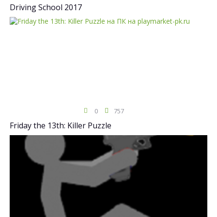
Driving School 2017
0
757
Friday the 13th: Killer Puzzle