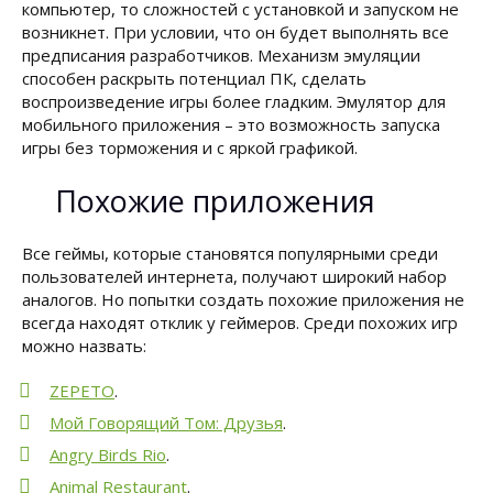
компьютер, то сложностей с установкой и запуском не
возникнет. При условии, что он будет выполнять все
предписания разработчиков. Механизм эмуляции
способен раскрыть потенциал ПК, сделать
воспроизведение игры более гладким. Эмулятор для
мобильного приложения – это возможность запуска
игры без торможения и с яркой графикой.
Похожие приложения
Все геймы, которые становятся популярными среди
пользователей интернета, получают широкий набор
аналогов. Но попытки создать похожие приложения не
всегда находят отклик у геймеров. Среди похожих игр
можно назвать:
ZEPETO
.
Мой Говорящий Том: Друзья
.
Angry Birds Rio
.
Animal Restaurant
.