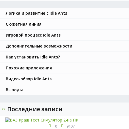
Логика и развитие с Idle Ants
Сюжетная линия
Игровой процесс Idle Ants
Дополнительные возможности
Как установить Idle Ants?
Похожие приложения
Видео-обзор Idle Ants
Выводы
Последние записи
0
9107