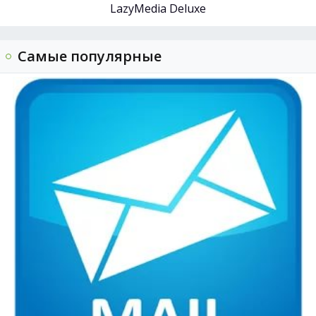
LazyMedia Deluxe
Самые популярные