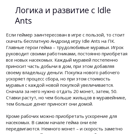
Логика и развитие с Idle
Ants
Если геймер заинтересован в игре с пользой, то стоит
скачать бесплатную Андроид игру Idle Ants на ПК.
Главные герои гейма – трудолюбивые муравьи. Игрок
руководит своими работниками, постоянно приобретая
все новых насекомых. Каждый муравей постепенно
приносит часть добычи в дом, при этом добавляя
своему владельцу деньги. Покупка нового рабочего
ускоряет процесс сбора, но при этом стоимость
муравья с каждой новой покупкой увеличивается.
Сначала за него нужно отдать 20 монет, затем, 50.
Ставки растут, но чем больше жильцов в муравейнике,
тем больше денег приносят они домой.
Кроме рабочих можно приобретать ускорение для
насекомых. В самом начале гейма они еле
передвигаются. Немного монет – и скорость заметно