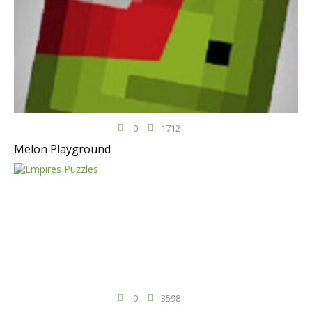
0
1712
Melon Playground
0
3598