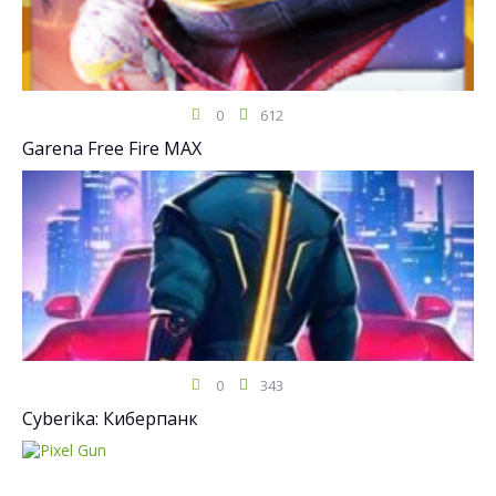
0
612
Garena Free Fire MAX
0
343
Cyberika: Киберпанк