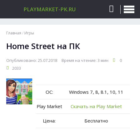
PLAYMARKET-PK.RU
Главная
/
Игры
Home Street на ПК
Опубликовано: 25.07.2018
Время на чтение: 3 мин
0
2033
ОС:
Windows 7, 8, 8.1, 10, 11
Play Market
Скачать на Play Market
Цена:
Бесплатно