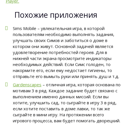
Player.
Похожие приложения
Sims Mobile – увлекательная игра, в которой
пользователям необходимо выполнять задания,
улучшать своих Симов и заботиться о доме в
котором они живут. Основной задачей является
удовлетворение потребностей героев. Для в
нижней части экрана просмотрите индикаторы
необходимых действий. Если Симс голоден, то
накормите его, если ему недостает гигиены, то
отправьте его вымыть руки или принять душ и т.д.
Gardenscapes
– отличная игра, которая основана по
мотивам 3 в ряд. Каждое задание будет связано с
выполнением именно данных миссий. Если вы
хотите, улучшить сад, то сыграйте в игру 3 в ряд,
если хотите поставить в доме лавки, то так же
сыграйте в мини игру. На протяжении всего
игрового процесса, вам будет помогать дворецкий.