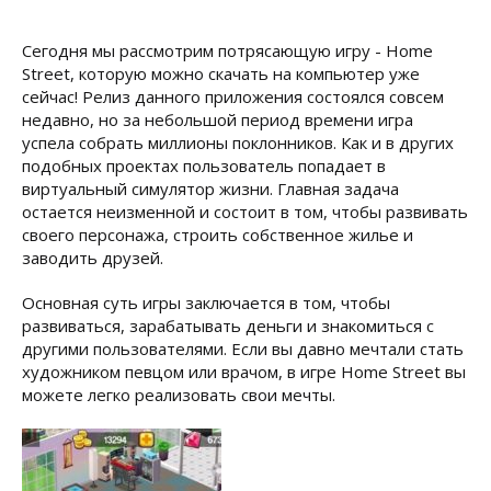
Сегодня мы рассмотрим потрясающую игру - Home
Street, которую можно скачать на компьютер уже
сейчас! Релиз данного приложения состоялся совсем
недавно, но за небольшой период времени игра
успела собрать миллионы поклонников. Как и в других
подобных проектах пользователь попадает в
виртуальный симулятор жизни. Главная задача
остается неизменной и состоит в том, чтобы развивать
своего персонажа, строить собственное жилье и
заводить друзей.
Основная суть игры заключается в том, чтобы
развиваться, зарабатывать деньги и знакомиться с
другими пользователями. Если вы давно мечтали стать
художником певцом или врачом, в игре Home Street вы
можете легко реализовать свои мечты.