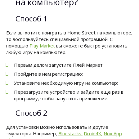
на компьютер?
Способ 1
Если вы хотите поиграть в Home Street на компьютере,
то воспользуйтесь специальной программой. С
помощью
Play Market
вы сможете быстро установить
любую игру на компьютер.
Первым делом запустите Плей Маркет;
Пройдите в нем регистрацию;
Установите необходимую игру на компьютер;
Перезагрузите устройство и зайдите еще раз в
программу, чтобы запустить приложение.
Способ 2
Для установки можно использовать и другие
эмуляторы. Например,
Bluestacks,
Droid4X,
Nox App