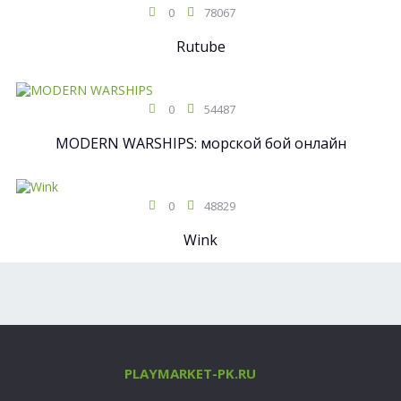
0
78067
Rutube
0
54487
MODERN WARSHIPS: морской бой онлайн
0
48829
Wink
PLAYMARKET-PK.RU