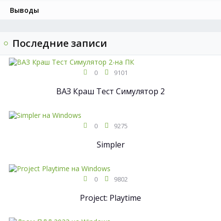
Выводы
Последние записи
0
9101
ВАЗ Краш Тест Симулятор 2
0
9275
Simpler
0
9802
Project: Playtime