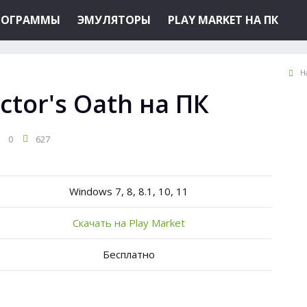
РОГРАММЫ
ЭМУЛЯТОРЫ
PLAY MARKET НА ПК
Н
ctor's Oath на ПК
0
627
Windows 7, 8, 8.1, 10, 11
Скачать на Play Market
Бесплатно