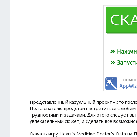
Представленный казуальный проект - это после
Пользователю предстоит встретиться с любимы
трудностями и задачами. Для этого следует вып
увлекательный сюжет, и сделать все возможно
Скачать игру Heart’s Medicine Doctor’s Oath н