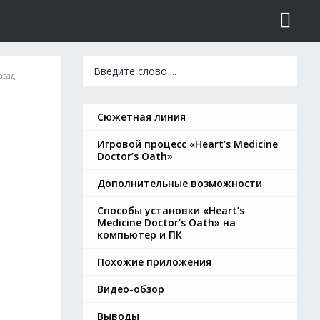
азад
Сюжетная линия
Игровой процесс «Heart’s Medicine
Doctor’s Oath»
Дополнительные возможности
Способы установки «Heart’s
Medicine Doctor’s Oath» на
компьютер и ПК
Похожие приложения
Видео-обзор
Выводы