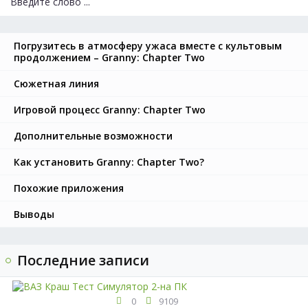
Погрузитесь в атмосферу ужаса вместе с культовым
продолжением – Granny: Chapter Two
Сюжетная линия
Игровой процесс Granny: Chapter Two
Дополнительные возможности
Как установить Granny: Chapter Two?
Похожие приложения
Выводы
Последние записи
0
9109