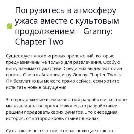
Погрузитесь в атмосферу
ужаса вместе с культовым
продолжением – Granny:
Chapter Two
Существует много игровых приложений, которые
предназначены не только для развлечения. Особую
нишу занимают ужастики. Среди них выделяют один
проект. Скачать Андроид игру Granny: Chapter Two на
ПК бесплатно вы можете прямо сейчас, если хотите
испытать новые ощущения.
Это продолжение всем известной разработки, которое
мы ждали долгое время. Наконец-то разработчики
решили порадовать своих фанатов. Это очередная
история, от которой кровь стынет в жилах.
Суть заключается в том, что вас похищает как-то