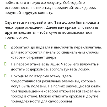
поймать его в такую же ловушку. Соблюдайте
осторожность, потихоньку передвигайтесь к двери,
ведущей в другую комнату.
Спуститесь на первый этаж. Там должна быть лодка и
некоторые оснащения. Далее вам придется отыскать
другие предметы, чтобы суметь воспользоваться
транспортом:
Добраться до подвала и выключить переключатель.
Для вас откроется панель со специальным ключом,
который открывает дверь.
На первом этаже есть ящик. Чтобы его взломать и
достать содержимое, воспользуйтесь ломом.
Походите по второму этажу. Здесь
предоставляются различные элементы, которые
могут быть полезны. На полках размещаются книги,
при перемещении которой открывается секретный
проход в стене. Можно отыскать оружие и другие
принадлежности для самообороны.