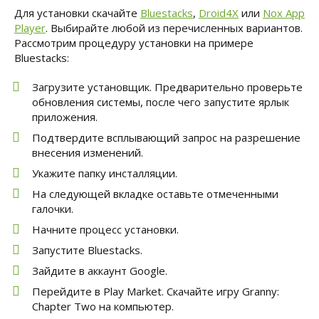
Для установки скачайте
Bluestacks
,
Droid4X
или
Nox App
Player
. Выбирайте любой из перечисленных вариантов.
Рассмотрим процедуру установки на примере
Bluestacks:
Загрузите установщик. Предварительно проверьте
обновления системы, после чего запустите ярлык
приложения.
Подтвердите всплывающий запрос на разрешение
внесения изменений.
Укажите папку инсталляции.
На следующей вкладке оставьте отмеченными
галочки.
Начните процесс установки.
Запустите Bluestacks.
Зайдите в аккаунт Google.
Перейдите в Play Market. Скачайте игру Granny:
Chapter Two на компьютер.