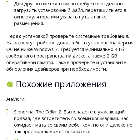
Для другого метода вам потребуется отдельно
загрузить установочный файл, перетащить его в
окно эмулятора или указать путь к папке
размещения.
Перед установкой проверьте системные требования.
На вашем устройстве должна быть установлена версия
ОС не ниже Windows 7. Требуется минимально 4 Гб
свободного пространства на диске, а также 2 GB
оперативной памяти. Также проверьте и установите
обновления драйверов при необходимости.
Похожие приложения
Аналоги:
Slendrina: The Cellar 2. Вы попадете в ужасающий
подвал, где встретитесь со всеми кошмарами. Вас
ожидает мать со своим ребенком, но они далеко не
так просты, как может показаться.