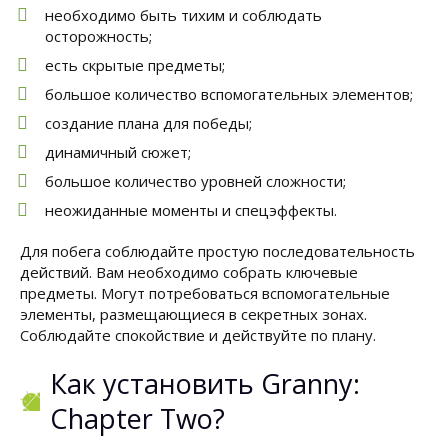
необходимо быть тихим и соблюдать
осторожность;
есть скрытые предметы;
большое количество вспомогательных элементов;
создание плана для победы;
динамичный сюжет;
большое количество уровней сложности;
неожиданные моменты и спецэффекты.
Для побега соблюдайте простую последовательность
действий. Вам необходимо собрать ключевые
предметы. Могут потребоваться вспомогательные
элементы, размещающиеся в секретных зонах.
Соблюдайте спокойствие и действуйте по плану.
Как установить Granny:
Chapter Two?