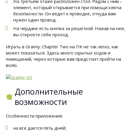
На третьем этаже расположен стол. Рядом с ним –
элемент, который открывается при помощи ключа
безопасности. Он ведет к проводке, откуда вам
нужен один провод.
На чердаке есть кнопка за решеткой. Нажав на нее,
вы откроете себе проход.
Играть в Granny: Chapter Two на ПК не так легко, как
может показаться. Здесь много скрытых ходов и
помещений, через которые вам предстоит пройти на
волю.
Дополнительные
возможности
Особенности приложения:
на все дается пять дней;