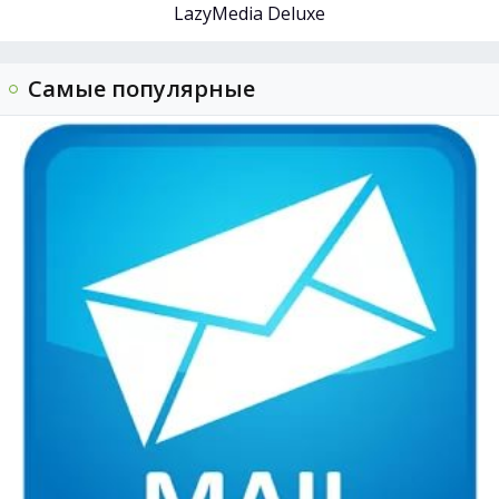
LazyMedia Deluxe
Самые популярные