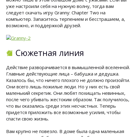
уже настроили себя на нужную волну, тогда вам
следует скачать игру Granny: Chapter Two на
компьютер. Запаситесь терпением и бесстрашием, а,
возможно, и поддержкой друзей.
Сюжетная линия
Действие разворачивается в вымышленной вселенной.
Главные действующие лица – бабушка и дедушка.
Казалось бы, что ничего плохого не должно произойти.
Они всего лишь пожилые люди. Но у них есть свой
маленький секретик. Они любят похищать невинных,
после чего убивать жестоким образом. Так получилось,
что вы оказались среди этих несчастных. Теперь
придется приложить все возможные усилия, чтобы
спасти свою жизнь.
Вам крупно не повезло. В доме была одна маленькая