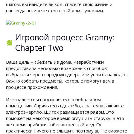
шагом, вы найдете выход, спасете свою жизнь и
навсегда покинете страшный дом с ужасами.
Игровой процесс Granny:
Chapter Two
Ваша цель – сбежать из дома. Разработчики
предоставили несколько возможных способов:
выбраться через парадную дверь или уплыть на лодке.
Важно собрать предметы, которые помогут вам в
процессе прохождения.
Изначально вы просыпаетесь в небольшом
помещении. Спрячьтесь где-либо, а затем выключите
электроэнергию. Щиток размещается рядом. Это
поможет на некоторое время оглушить старуху. В это
же время прибежит обеспокоенный дед. Он
практически ничего не слышит, поэтому вы не сможете